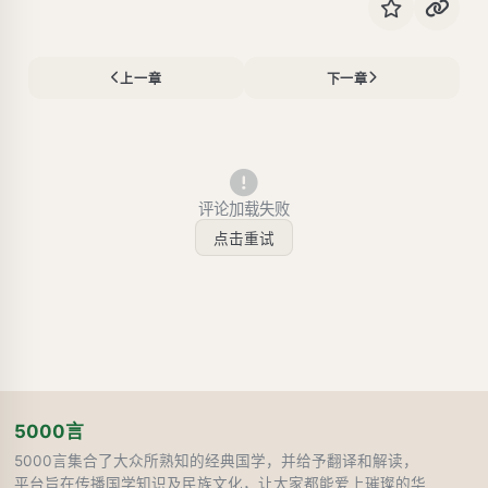
上一章
下一章
评论加载失败
点击重试
5000言
5000言集合了大众所熟知的经典国学，并给予翻译和解读，
平台旨在传播国学知识及民族文化，让大家都能爱上璀璨的华