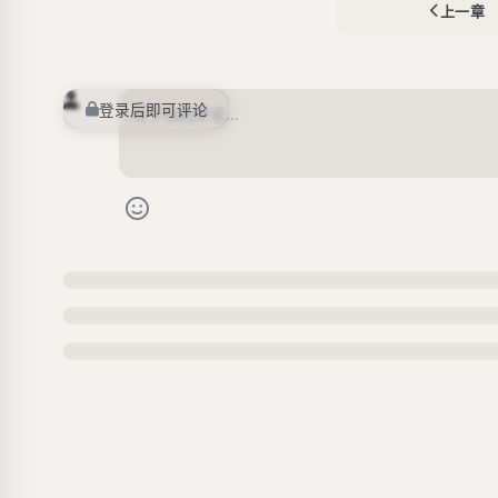
上一章
登录后即可评论