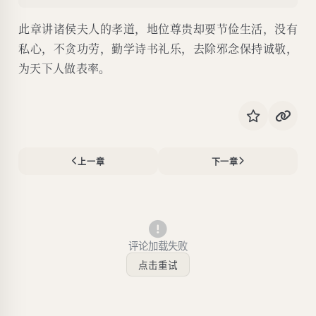
此章讲诸侯夫人的孝道，地位尊贵却要节俭生活，没有
私心，不贪功劳，勤学诗书礼乐，去除邪念保持诚敬，
为天下人做表率。
上一章
下一章
评论加载失败
点击重试